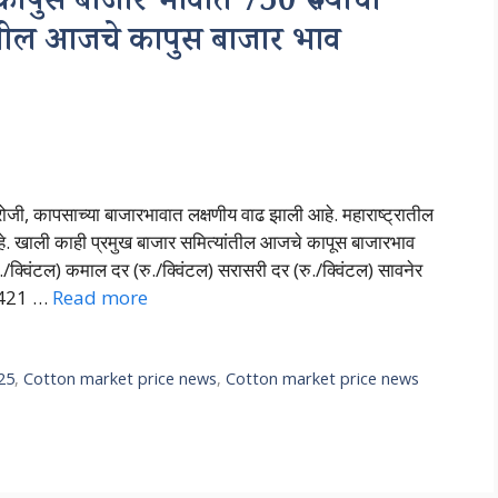
ुस बाजार भावात 750 रुपयांची
्यातील आजचे कापुस बाजार भाव
 कापसाच्या बाजारभावात लक्षणीय वाढ झाली आहे. महाराष्ट्रातील
हे. खाली काही प्रमुख बाजार समित्यांतील आजचे कापूस बाजारभाव
क्विंटल) कमाल दर (रु./क्विंटल) सरासरी दर (रु./क्विंटल) सावनेर
7421 …
Read more
25
,
Cotton market price news
,
Cotton market price news