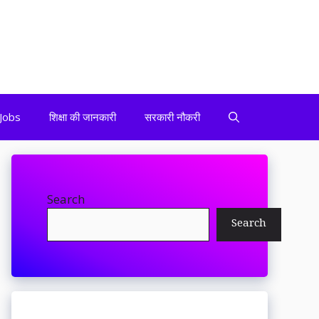
Jobs
शिक्षा की जानकारी
सरकारी नौकरी
Search
Search