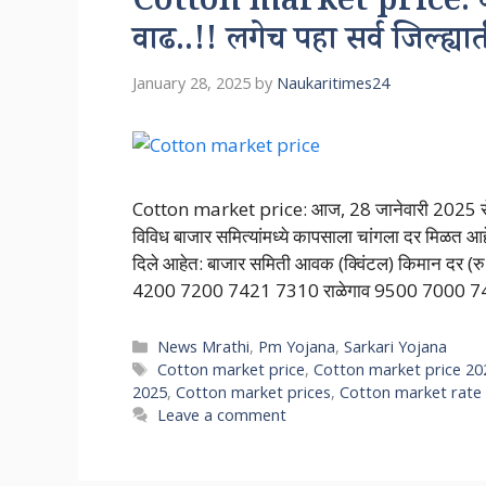
Cotton market price: काप
वाढ..!! लगेच पहा सर्व जिल्ह
January 28, 2025
by
Naukaritimes24
Cotton market price: आज, 28 जानेवारी 2025 रोजी,
विविध बाजार समित्यांमध्ये कापसाला चांगला दर मिळत आ
दिले आहेत: बाजार समिती आवक (क्विंटल) किमान दर (रु./
4200 7200 7421 7310 राळेगाव 9500 7000 
Categories
News Mrathi
,
Pm Yojana
,
Sarkari Yojana
Tags
Cotton market price
,
Cotton market price 20
2025
,
Cotton market prices
,
Cotton market rate
Leave a comment