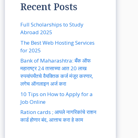
Recent Posts
Full Scholarships to Study
Abroad 2025
The Best Web Hosting Services
for 2025
Bank of Maharashtra: बँक ऑफ
महाराष्ट्र 24 तासाच्या आत 20 लाख
रुपयांपर्यंतचे वैयक्तिक कर्ज मंजूर करणार,
लगेच ऑनलाइन अर्ज करा
10 Tips on How to Apply for a
Job Online
Ration cards ; आपले नागरिकांचे राशन
कार्ड होणार बंद, आत्ताच करा हे काम