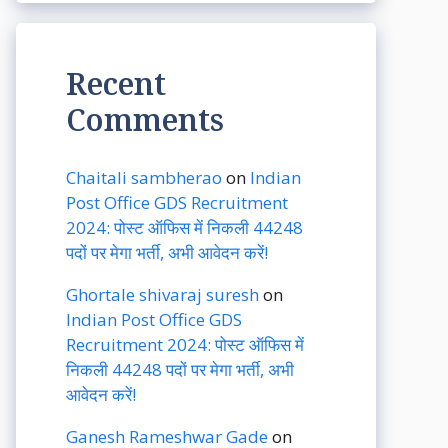
Recent
Comments
Chaitali sambherao
on
Indian
Post Office GDS Recruitment
2024: पोस्ट ऑफिस में निकली 44248
पदों पर मेगा भर्ती, अभी आवेदन करें!
Ghortale shivaraj suresh
on
Indian Post Office GDS
Recruitment 2024: पोस्ट ऑफिस में
निकली 44248 पदों पर मेगा भर्ती, अभी
आवेदन करें!
Ganesh Rameshwar Gade
on