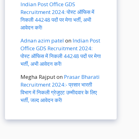
Indian Post Office GDS
Recruitment 2024: पोस्ट ऑफिस में
निकली 44248 पदों पर मेगा भर्ती, अभी
आवेदन करें!
Adnan azim patel
on
Indian Post
Office GDS Recruitment 2024:
पोस्ट ऑफिस में निकली 44248 पदों पर मेगा
भर्ती, अभी आवेदन करें!
Megha Rajput
on
Prasar Bharati
Recruitment 2024:- प्रसार भारती
विभाग में निकली ग्रेजुएट उम्मीदवार के लिए
भर्ती, जल्द आवेदन करें!