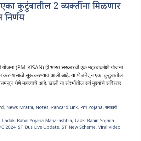
कुटुंबातील 2 व्यक्तींना मिळणार
निर्णय
 योजना (PM-KISAN) ही भारत सरकारची एक महत्त्वाकांक्षी योजना
ान करण्यासाठी सुरू करण्यात आली आहे. या योजनेतून एका कुटुंबातील
न घेणे महत्त्वाचे आहे. खाली या संदर्भातील सर्व मुद्द्यांचे सविस्तर
rd
,
News Mrathi
,
Notes
,
Pancard Link
,
Pm Yojana
,
सरकारी
,
Ladaki Bahin Yojana Maharashtra
,
Ladki Bahin Yojana
YC 2024
,
ST Bus Live Update
,
ST New Scheme
,
Viral Video