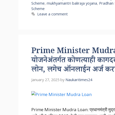
Scheme
,
mukhyamantri baliraja yojana
,
Pradhan 
Scheme
Leave a comment
Prime Minister Mudra Loan
योजनेअंतर्गत कोणत्याही कागदर
लोन, लगेच ऑनलाईन अर्ज कर
January 27, 2025
by
Naukaritimes24
Prime Minister Mudra Loan: प्रधानमंत्री मुद्रा 