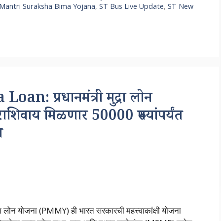
Mantri Suraksha Bima Yojana
,
ST Bus Live Update
,
ST New
: प्रधानमंत्री मुद्रा लोन
ाशिवाय मिळणार 50000 रुपयांपर्यंत
ा
लोन योजना (PMMY) ही भारत सरकारची महत्त्वाकांक्षी योजना