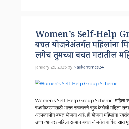
Women’s Self-Help Gro
बचत योजनेअंतर्गत महिलांना मि
लगेच तुमच्या बचत गटातील महिल
January 25, 2025
by
Naukaritimes24
Women’s Self-Help Group Scheme: महिला सन्मान ब
सक्षमीकरणासाठी भारत सरकारने सुरू केलेली महिला सन
अल्पकालीन बचत योजना आहे. ही योजना महिलांना स्वतंत्र 
उच्च व्याजदर महिला सन्मान बचत योजनेत वार्षिक सात पू