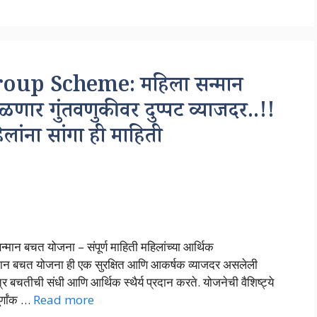
up Scheme: महिला सन्मान
ळणार गुंतवणुकीवर दुप्पट व्याजदर..!!
ांना सांगा ही माहिती
चत योजना – संपूर्ण माहिती महिलांच्या आर्थिक
्मान बचत योजना ही एक सुरक्षित आणि आकर्षक व्याजदर असलेली
बचतीची संधी आणि आर्थिक स्थैर्य प्रदान करते. योजनेची वैशिष्ट्ये
र्णांक …
Read more