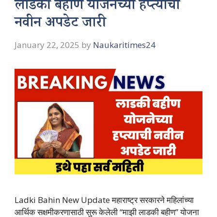
लाडकी बहीण योजनेच्या हप्त्याची
नवीन अपडेट जारी
January 22, 2025
by
Naukaritimes24
Ladki Bahin New Update महाराष्ट्र सरकारने महिलांच्या
आर्थिक सक्षमीकरणासाठी सुरू केलेली “माझी लाडकी बहीण” योजना