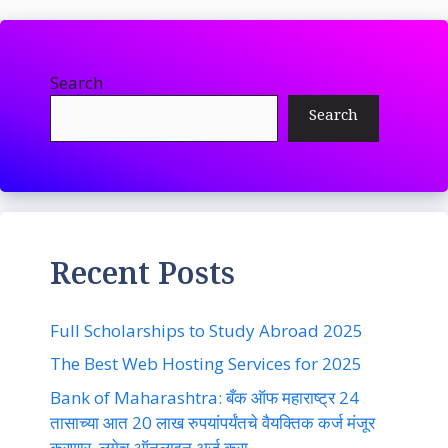
Search
Search
Recent Posts
Full Scholarships to Study Abroad 2025
The Best Web Hosting Services for 2025
Bank of Maharashtra: बँक ऑफ महाराष्ट्र 24
तासाच्या आत 20 लाख रुपयांपर्यंतचे वैयक्तिक कर्ज मंजूर
करणार, लगेच ऑनलाइन अर्ज करा