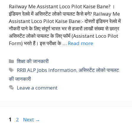
Railway Me Assistant Loco Pilot Kaise Bane? ।
इंडियन रेलवे में असिस्टेंट लोको पायलट कैसे बने? Railway Me
Assistant Loco Pilot Kaise Bane:- दोस्तों इंडियन रेलवे में
नौकरी पाने के लिए संपूर्ण भारत भर से हजारों लाखों संख्या से छात्र
असिस्टेंट लोको पायलट के लिए फॉर्म (Assistant Loco Pilot
Form) भरते हैं। इस परीक्षा के …
Read more
Categories
शिक्षा की जानकारी
Tags
RRB ALP Jobs Information
,
असिस्टेंट लोको पायलट
की जानकारी
Leave a comment
Page
Page
1
2
Next
→