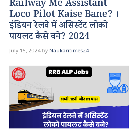
Railway Me Assistant
Loco Pilot Kaise Bane? ।
इंडियन रेलवे में असिस्टेंट लोको
पायलट कैसे बने? 2024
July 15, 2024
by
Naukaritimes24