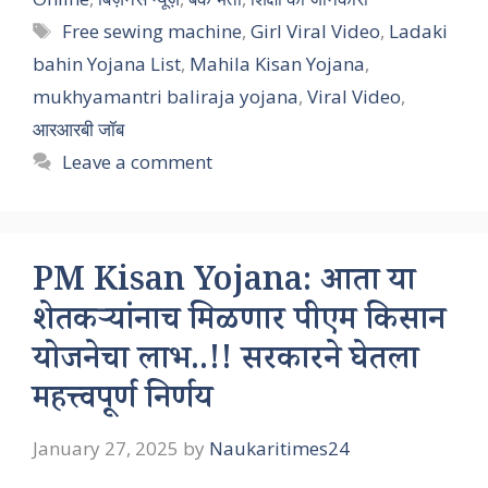
Tags
Free sewing machine
,
Girl Viral Video
,
Ladaki
bahin Yojana List
,
Mahila Kisan Yojana
,
mukhyamantri baliraja yojana
,
Viral Video
,
आरआरबी जॉब
Leave a comment
PM Kisan Yojana: आता या
शेतकऱ्यांनाच मिळणार पीएम किसान
योजनेचा लाभ..!! सरकारने घेतला
महत्त्वपूर्ण निर्णय
January 27, 2025
by
Naukaritimes24