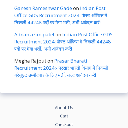
Ganesh Rameshwar Gade
on
Indian Post
Office GDS Recruitment 2024: पोस्ट ऑफिस में
निकली 44248 पदों पर मेगा भर्ती, अभी आवेदन करें!
Adnan azim patel
on
Indian Post Office GDS
Recruitment 2024: पोस्ट ऑफिस में निकली 44248
पदों पर मेगा भर्ती, अभी आवेदन करें!
Megha Rajput
on
Prasar Bharati
Recruitment 2024:- प्रसार भारती विभाग में निकली
ग्रेजुएट उम्मीदवार के लिए भर्ती, जल्द आवेदन करें!
About Us
Cart
Checkout