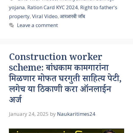
yojana
,
Ration Card KYC 2024
,
Right to father's
property
,
Viral Video
,
आरआरबी जॉब
Leave a comment
Construction worker
scheme: बांधकाम कामगारांना
मिळणार मोफत घरगुती साहित्य पेटी,
लगेच या ठिकाणी करा ऑनलाईन
अर्ज
January 24, 2025
by
Naukaritimes24