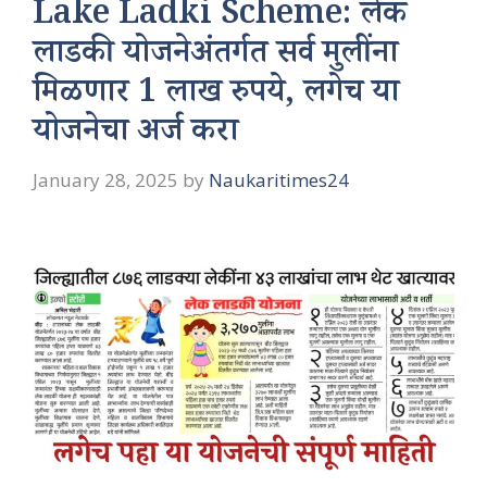
Lake Ladki Scheme: लेक
लाडकी योजनेअंतर्गत सर्व मुलींना
मिळणार 1 लाख रुपये, लगेच या
योजनेचा अर्ज करा
January 28, 2025
by
Naukaritimes24