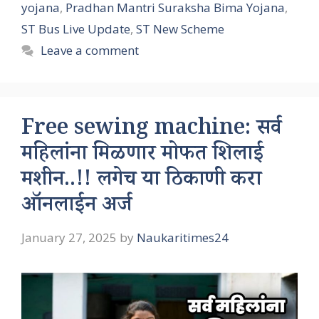
yojana
,
Pradhan Mantri Suraksha Bima Yojana
,
ST Bus Live Update
,
ST New Scheme
Leave a comment
Free sewing machine: सर्व
महिलांना मिळणार मोफत शिलाई
मशीन..!! लगेच या ठिकाणी करा
ऑनलाईन अर्ज
January 27, 2025
by
Naukaritimes24