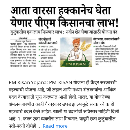
PM Kisan Yojana: PM-KISAN योजना ही केंद्र सरकारची
महत्त्वाची योजना आहे, जी लहान आणि मध्यम शेतकऱ्यांना आर्थिक
मदत देण्यासाठी सुरू करण्यात आली होती. मात्र, या योजनेच्या
अंमलबजावणीत काही गैरप्रकार उघड झाल्यामुळे सरकारने काही
महत्त्वाचे बदल केले आहेत. खाली या बदलांची सविस्तर माहिती दिली
आहे: 1. फक्त एका व्यक्तीस लाभ मिळणार: यापूर्वी एका कुटुंबातील
पती-पत्नी दोघेही …
Read more