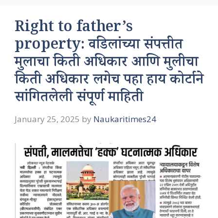
Right to father’s
property: वडिलांच्या संपत्तीत
मुलाचा किती अधिकार आणि मुलीचा
किती अधिकार लगेच पहा हाय कोर्टाने
सांगितलेली संपूर्ण माहिती
January 25, 2025
by
Naukaritimes24