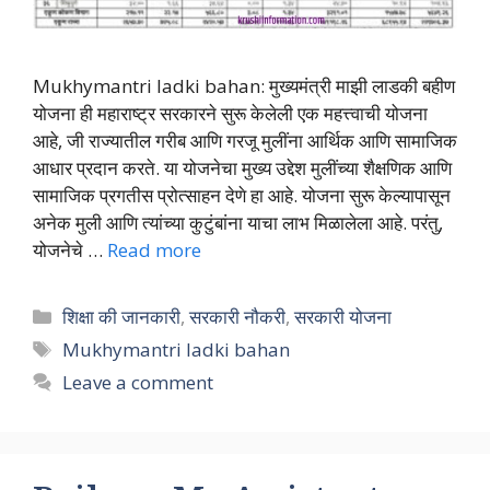
Mukhymantri ladki bahan: मुख्यमंत्री माझी लाडकी बहीण
योजना ही महाराष्ट्र सरकारने सुरू केलेली एक महत्त्वाची योजना
आहे, जी राज्यातील गरीब आणि गरजू मुलींना आर्थिक आणि सामाजिक
आधार प्रदान करते. या योजनेचा मुख्य उद्देश मुलींच्या शैक्षणिक आणि
सामाजिक प्रगतीस प्रोत्साहन देणे हा आहे. योजना सुरू केल्यापासून
अनेक मुली आणि त्यांच्या कुटुंबांना याचा लाभ मिळालेला आहे. परंतु,
योजनेचे …
Read more
Categories
शिक्षा की जानकारी
,
सरकारी नौकरी
,
सरकारी योजना
Tags
Mukhymantri ladki bahan
Leave a comment