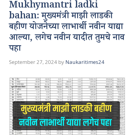
Mukhymantri ladki
bahan: मुख्यमंत्री माझी लाडकी
बहीण योजनेच्या लाभार्थी नवीन याद्या
आल्या, लगेच नवीन यादीत तुमचे नाव
पहा
September 27, 2024
by
Naukaritimes24