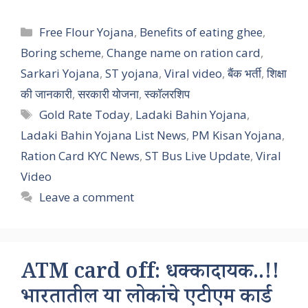
Categories
Free Flour Yojana
,
Benefits of eating ghee
,
Boring scheme
,
Change name on ration card
,
Sarkari Yojana
,
ST yojana
,
Viral video
,
बैंक भर्ती
,
शिक्षा
की जानकारी
,
सरकारी योजना
,
स्कॉलरशिप
Tags
Gold Rate Today
,
Ladaki Bahin Yojana
,
Ladaki Bahin Yojana List News
,
PM Kisan Yojana
,
Ration Card KYC News
,
ST Bus Live Update
,
Viral
Video
Leave a comment
ATM card off: धक्कादायक..!!
भारतातील या लोकांचे एटीएम कार्ड