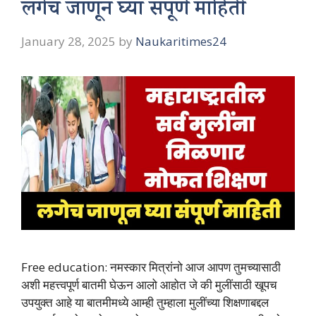
लगेच जाणून घ्या संपूर्ण माहिती
January 28, 2025
by
Naukaritimes24
Free education: नमस्कार मित्रांनो आज आपण तुमच्यासाठी
अशी महत्त्वपूर्ण बातमी घेऊन आलो आहोत जे की मुलींसाठी खूपच
उपयुक्त आहे या बातमीमध्ये आम्ही तुम्हाला मुलींच्या शिक्षणाबद्दल