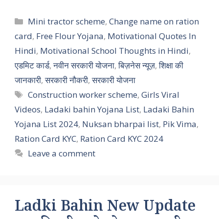
Categories
Mini tractor scheme
,
Change name on ration
card
,
Free Flour Yojana
,
Motivational Quotes In
Hindi
,
Motivational School Thoughts in Hindi
,
एडमिट कार्ड
,
नवीन सरकारी योजना
,
बिज़नेस न्यूज़
,
शिक्षा की
जानकारी
,
सरकारी नौकरी
,
सरकारी योजना
Tags
Construction worker scheme
,
Girls Viral
Videos
,
Ladaki bahin Yojana List
,
Ladaki Bahin
Yojana List 2024
,
Nuksan bharpai list
,
Pik Vima
,
Ration Card KYC
,
Ration Card KYC 2024
Leave a comment
Ladki Bahin New Update