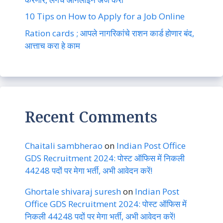
10 Tips on How to Apply for a Job Online
Ration cards ; आपले नागरिकांचे राशन कार्ड होणार बंद,
आत्ताच करा हे काम
Recent Comments
Chaitali sambherao
on
Indian Post Office
GDS Recruitment 2024: पोस्ट ऑफिस में निकली
44248 पदों पर मेगा भर्ती, अभी आवेदन करें!
Ghortale shivaraj suresh
on
Indian Post
Office GDS Recruitment 2024: पोस्ट ऑफिस में
निकली 44248 पदों पर मेगा भर्ती, अभी आवेदन करें!