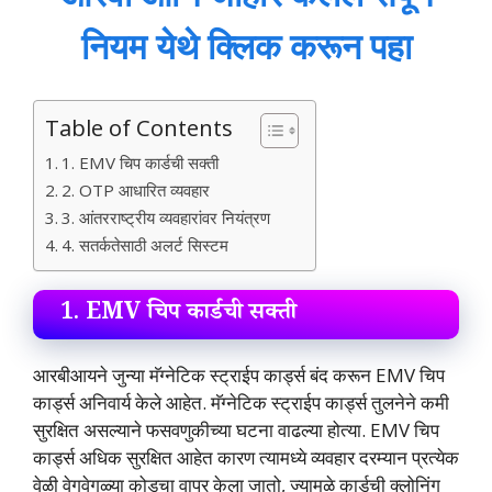
नियम येथे क्लिक करून पहा
Table of Contents
1. EMV चिप कार्डची सक्ती
2. OTP आधारित व्यवहार
3. आंतरराष्ट्रीय व्यवहारांवर नियंत्रण
4. सतर्कतेसाठी अलर्ट सिस्टम
1.
EMV चिप कार्डची सक्ती
आरबीआयने जुन्या मॅग्नेटिक स्ट्राईप कार्ड्स बंद करून EMV चिप
कार्ड्स अनिवार्य केले आहेत. मॅग्नेटिक स्ट्राईप कार्ड्स तुलनेने कमी
सुरक्षित असल्याने फसवणुकीच्या घटना वाढल्या होत्या. EMV चिप
कार्ड्स अधिक सुरक्षित आहेत कारण त्यामध्ये व्यवहार दरम्यान प्रत्येक
वेळी वेगवेगळ्या कोडचा वापर केला जातो, ज्यामुळे कार्डची क्लोनिंग