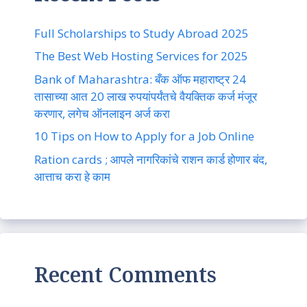
Full Scholarships to Study Abroad 2025
The Best Web Hosting Services for 2025
Bank of Maharashtra: बँक ऑफ महाराष्ट्र 24
तासाच्या आत 20 लाख रुपयांपर्यंतचे वैयक्तिक कर्ज मंजूर
करणार, लगेच ऑनलाइन अर्ज करा
10 Tips on How to Apply for a Job Online
Ration cards ; आपले नागरिकांचे राशन कार्ड होणार बंद,
आत्ताच करा हे काम
Recent Comments