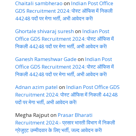
Chaitali sambherao
on
Indian Post Office
GDS Recruitment 2024: पोस्ट ऑफिस में निकली
44248 पदों पर मेगा भर्ती, अभी आवेदन करें!
Ghortale shivaraj suresh
on
Indian Post
Office GDS Recruitment 2024: पोस्ट ऑफिस में
निकली 44248 पदों पर मेगा भर्ती, अभी आवेदन करें!
Ganesh Rameshwar Gade
on
Indian Post
Office GDS Recruitment 2024: पोस्ट ऑफिस में
निकली 44248 पदों पर मेगा भर्ती, अभी आवेदन करें!
Adnan azim patel
on
Indian Post Office GDS
Recruitment 2024: पोस्ट ऑफिस में निकली 44248
पदों पर मेगा भर्ती, अभी आवेदन करें!
Megha Rajput
on
Prasar Bharati
Recruitment 2024:- प्रसार भारती विभाग में निकली
ग्रेजुएट उम्मीदवार के लिए भर्ती, जल्द आवेदन करें!