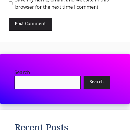
browser for the next time I comment.
Search
Search
Recent Posts