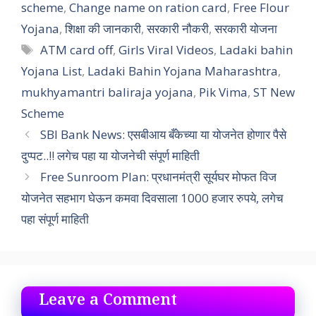
scheme
,
Change name on ration card
,
Free Flour
Yojana
,
शिक्षा की जानकारी
,
सरकारी नौकरी
,
सरकारी योजना
Tags
ATM card off
,
Girls Viral Videos
,
Ladaki bahin
Yojana List
,
Ladaki Bahin Yojana Maharashtra
,
mukhyamantri baliraja yojana
,
Pik Vima
,
ST New
Scheme
SBI Bank News: एसबीआय बँकेच्या या योजनेत होणार पैसे
दुप्पट..!! लगेच पहा या योजनेची संपूर्ण माहिती
Free Sunroom Plan: प्रधानमंत्री सूर्यघर मोफत विज
योजनेत सहभाग घेऊन कमवा दिवसाला 1000 हजार रुपये, लगेच
पहा संपूर्ण माहिती
Leave a Comment