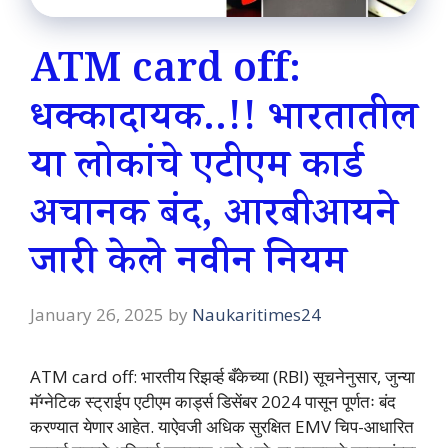
ATM card off:
धक्कादायक..!! भारतातील
या लोकांचे एटीएम कार्ड
अचानक बंद, आरबीआयने
जारी केले नवीन नियम
January 26, 2025
by
Naukaritimes24
ATM card off: भारतीय रिझर्व्ह बँकेच्या (RBI) सूचनेनुसार, जुन्या
मॅग्नेटिक स्ट्राईप एटीएम कार्ड्स डिसेंबर 2024 पासून पूर्णतः बंद
करण्यात येणार आहेत. याऐवजी अधिक सुरक्षित EMV चिप-आधारित