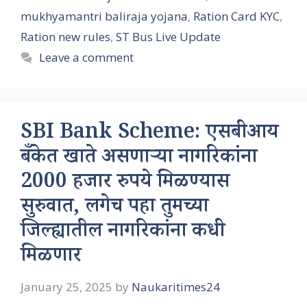
mukhyamantri baliraja yojana
,
Ration Card KYC
,
Ration new rules
,
ST Bus Live Update
Leave a comment
SBI Bank Scheme: एसबीआय
बँकेत खाते असणाऱ्या नागरिकांना
2000 हजार रुपये मिळण्यास
सुरुवात, लगेच पहा तुमच्या
जिल्ह्यातील नागरिकांना कधी
मिळणार
January 25, 2025
by
Naukaritimes24