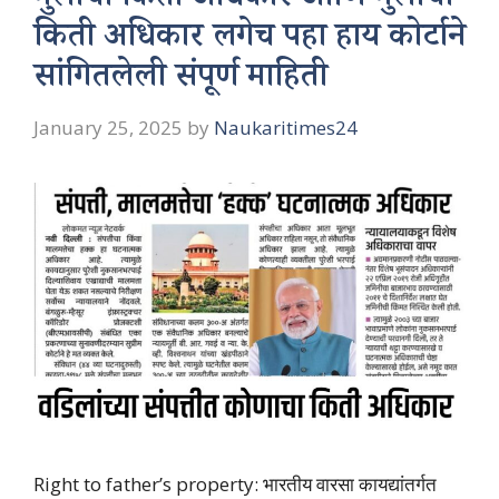
मुलाचा किती अधिकार आणि मुलीचा
किती अधिकार लगेच पहा हाय कोर्टाने
सांगितलेली संपूर्ण माहिती
January 25, 2025
by
Naukaritimes24
Right to father’s property: भारतीय वारसा कायद्यांतर्गत