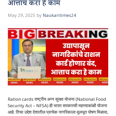
आत्ताच करा हे काम
May 29, 2025
by
Naukaritimes24
Ration cards राष्ट्रीय अन्न सुरक्षा योजना (National Food
Security Act – NFSA) ही भारत सरकारची महत्त्वाकांक्षी योजना
आहे. तिचा उद्देश देशातील प्रत्येक नागरिकाला मूलभूत पोषण मिळावा,