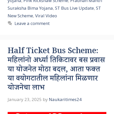
yojana
,
Pink Rickshaw Scheme
,
Pradhan Mantri
Suraksha Bima Yojana
,
ST Bus Live Update
,
ST
New Scheme
,
Viral Video
Leave a comment
Half Ticket Bus Scheme:
महिलांनो अर्ध्या तिकिटावर बस प्रवास
या योजनेत मोठा बदल, आता फक्त
या वयोगटातील महिलांना मिळणार
योजनेचा लाभ
January 23, 2025
by
Naukaritimes24