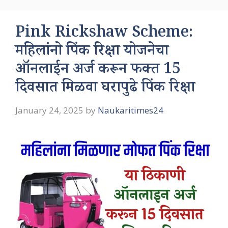
Pink Rickshaw Scheme:
महिलांनो पिंक रिक्षा योजनेचा
ऑनलाईन अर्ज करून फक्त 15
दिवसात मिळवा घरापुढे पिंक रिक्षा
January 24, 2025
by
Naukaritimes24