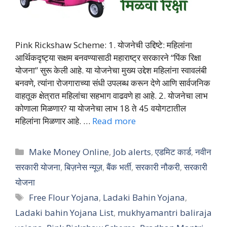
Pink Rickshaw Scheme: 1. योजनेची उद्दिष्टे: महिलांना
आर्थिकदृष्ट्या सक्षम बनवण्यासाठी महाराष्ट्र सरकारने “पिंक रिक्षा
योजना” सुरू केली आहे. या योजनेचा मुख्य उद्देश महिलांना स्वावलंबी
बनवणे, त्यांना रोजगाराच्या संधी उपलब्ध करून देणे आणि सार्वजनिक
वाहतूक क्षेत्रात महिलांचा सहभाग वाढवणे हा आहे. 2. योजनेचा लाभ
कोणाला मिळणार? या योजनेचा लाभ 18 ते 45 वयोगटातील
महिलांना मिळणार आहे. …
Read more
Categories
Make Money Online
,
Job alerts
,
एडमिट कार्ड
,
नवीन
सरकारी योजना
,
बिज़नेस न्यूज़
,
बैंक भर्ती
,
सरकारी नौकरी
,
सरकारी
योजना
Tags
Free Flour Yojana
,
Ladaki Bahin Yojana
,
Ladaki bahin Yojana List
,
mukhyamantri baliraja