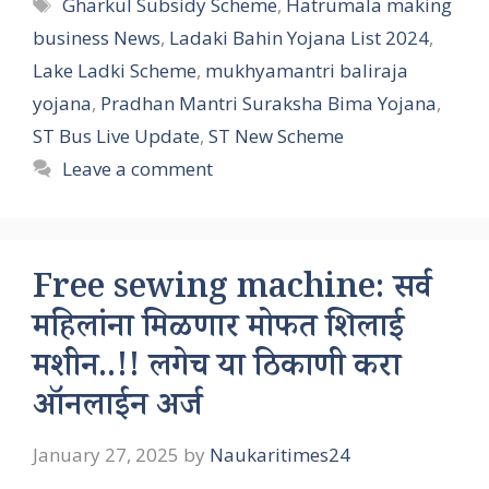
Tags
Gharkul Subsidy Scheme
,
Hatrumala making
business News
,
Ladaki Bahin Yojana List 2024
,
Lake Ladki Scheme
,
mukhyamantri baliraja
yojana
,
Pradhan Mantri Suraksha Bima Yojana
,
ST Bus Live Update
,
ST New Scheme
Leave a comment
Free sewing machine: सर्व
महिलांना मिळणार मोफत शिलाई
मशीन..!! लगेच या ठिकाणी करा
ऑनलाईन अर्ज
January 27, 2025
by
Naukaritimes24