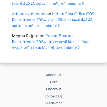
निकली 44248 पदों पर मेगा भर्ती, अभी आवेदन करें!
Adnan azim patel
on
Indian Post Office GDS
Recruitment 2024: पोस्ट ऑफिस में निकली 44248
पदों पर मेगा भर्ती, अभी आवेदन करें!
Megha Rajput
on
Prasar Bharati
Recruitment 2024:- प्रसार भारती विभाग में निकली
ग्रेजुएट उम्मीदवार के लिए भर्ती, जल्द आवेदन करें!
About Us
Cart
Checkout
Contact Us
Disclaimer