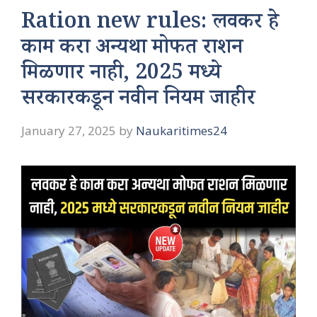
Ration new rules: लवकर हे
काम करा अन्यथा मोफत राशन
मिळणार नाही, 2025 मध्ये
सरकारकडून नवीन नियम जाहीर
January 27, 2025
by
Naukaritimes24