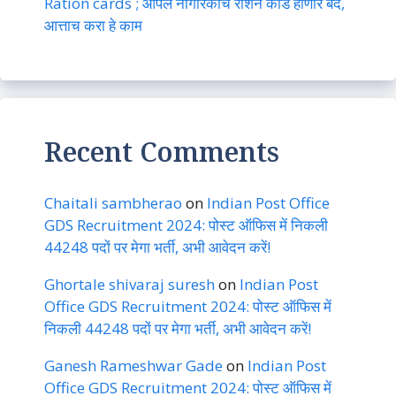
Ration cards ; आपले नागरिकांचे राशन कार्ड होणार बंद,
आत्ताच करा हे काम
Recent Comments
Chaitali sambherao
on
Indian Post Office
GDS Recruitment 2024: पोस्ट ऑफिस में निकली
44248 पदों पर मेगा भर्ती, अभी आवेदन करें!
Ghortale shivaraj suresh
on
Indian Post
Office GDS Recruitment 2024: पोस्ट ऑफिस में
निकली 44248 पदों पर मेगा भर्ती, अभी आवेदन करें!
Ganesh Rameshwar Gade
on
Indian Post
Office GDS Recruitment 2024: पोस्ट ऑफिस में