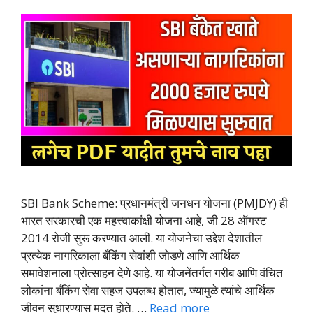
SBI Bank Scheme: प्रधानमंत्री जनधन योजना (PMJDY) ही
भारत सरकारची एक महत्त्वाकांक्षी योजना आहे, जी 28 ऑगस्ट
2014 रोजी सुरू करण्यात आली. या योजनेचा उद्देश देशातील
प्रत्येक नागरिकाला बँकिंग सेवांशी जोडणे आणि आर्थिक
समावेशनाला प्रोत्साहन देणे आहे. या योजनेंतर्गत गरीब आणि वंचित
लोकांना बँकिंग सेवा सहज उपलब्ध होतात, ज्यामुळे त्यांचे आर्थिक
जीवन सुधारण्यास मदत होते. …
Read more