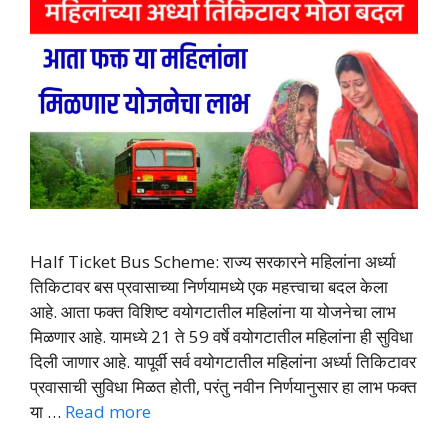
Half Ticket Bus Scheme: राज्य सरकारने महिलांना अर्ध्या
तिकिटावर बस प्रवासाच्या निर्णयामध्ये एक महत्त्वाचा बदल केला
आहे. आता फक्त विशिष्ट वयोगटातील महिलांना या योजनेचा लाभ
मिळणार आहे. यामध्ये 21 ते 59 वर्षे वयोगटातील महिलांना ही सुविधा
दिली जाणार आहे. यापूर्वी सर्व वयोगटातील महिलांना अर्ध्या तिकिटावर
प्रवासाची सुविधा मिळत होती, परंतु नवीन निर्णयानुसार हा लाभ फक्त
या …
Read more