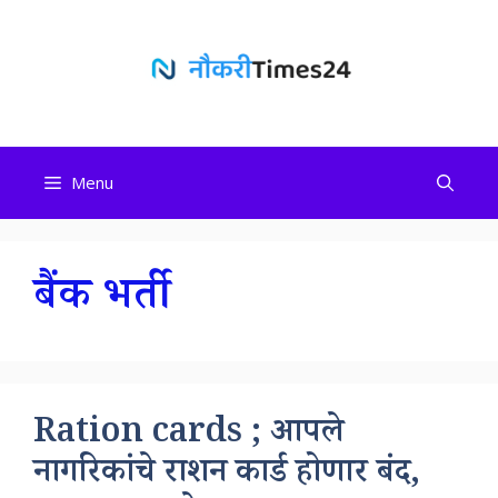
Skip
to
content
Menu
बैंक भर्ती
Ration cards ; आपले
नागरिकांचे राशन कार्ड होणार बंद,