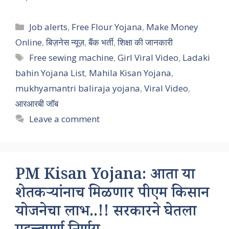
Categories
Job alerts
,
Free Flour Yojana
,
Make Money
Online
,
बिज़नेस न्यूज़
,
बैंक भर्ती
,
शिक्षा की जानकारी
Tags
Free sewing machine
,
Girl Viral Video
,
Ladaki
bahin Yojana List
,
Mahila Kisan Yojana
,
mukhyamantri baliraja yojana
,
Viral Video
,
आरआरबी जॉब
Leave a comment
PM Kisan Yojana: आता या
शेतकऱ्यांनाच मिळणार पीएम किसान
योजनेचा लाभ..!! सरकारने घेतला