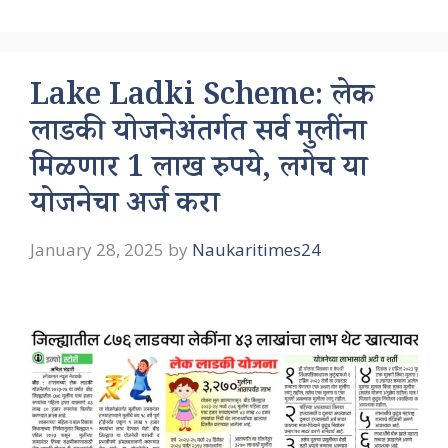
Lake Ladki Scheme: लेक
लाडकी योजनेअंतर्गत सर्व मुलींना
मिळणार 1 लाख रुपये, लगेच या
योजनेचा अर्ज करा
January 28, 2025
by
Naukaritimes24