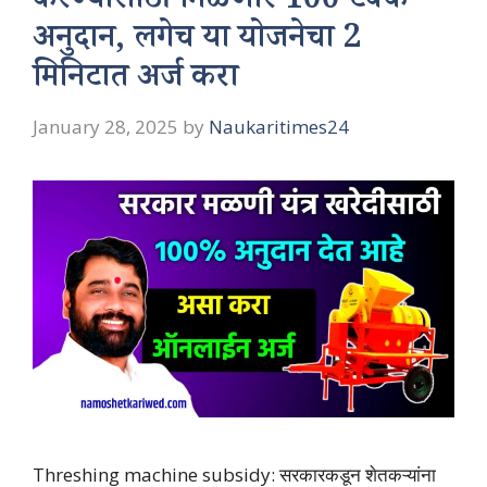
करण्यासाठी मिळणार 100 टक्के
अनुदान, लगेच या योजनेचा 2
मिनिटात अर्ज करा
January 28, 2025
by
Naukaritimes24
Threshing machine subsidy: सरकारकडून शेतकऱ्यांना