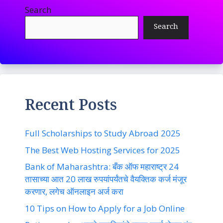
Search
Search
Recent Posts
Full Scholarships to Study Abroad 2025
The Best Web Hosting Services for 2025
Bank of Maharashtra: बँक ऑफ महाराष्ट्र 24
तासाच्या आत 20 लाख रुपयांपर्यंतचे वैयक्तिक कर्ज मंजूर
करणार, लगेच ऑनलाइन अर्ज करा
10 Tips on How to Apply for a Job Online