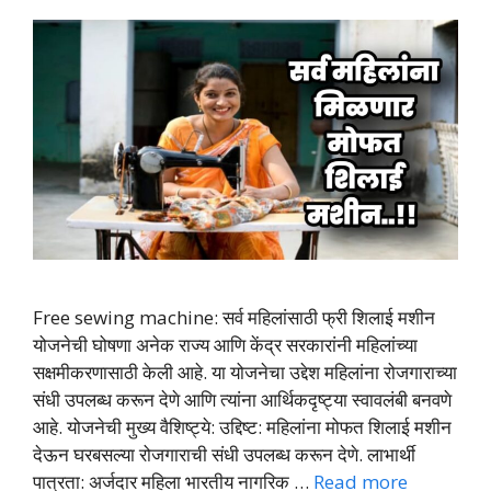
Free sewing machine: सर्व महिलांसाठी फ्री शिलाई मशीन
योजनेची घोषणा अनेक राज्य आणि केंद्र सरकारांनी महिलांच्या
सक्षमीकरणासाठी केली आहे. या योजनेचा उद्देश महिलांना रोजगाराच्या
संधी उपलब्ध करून देणे आणि त्यांना आर्थिकदृष्ट्या स्वावलंबी बनवणे
आहे. योजनेची मुख्य वैशिष्ट्ये: उद्दिष्ट: महिलांना मोफत शिलाई मशीन
देऊन घरबसल्या रोजगाराची संधी उपलब्ध करून देणे. लाभार्थी
पात्रता: अर्जदार महिला भारतीय नागरिक …
Read more