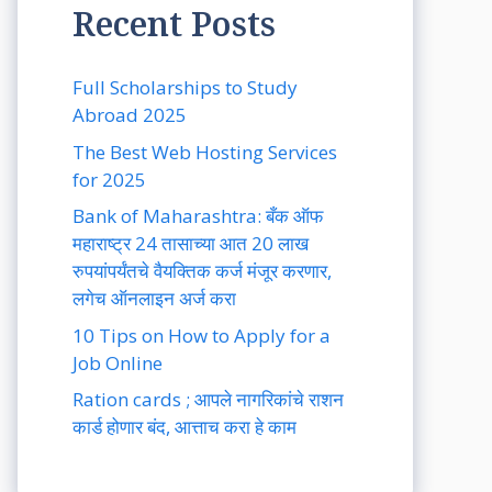
Recent Posts
Full Scholarships to Study
Abroad 2025
The Best Web Hosting Services
for 2025
Bank of Maharashtra: बँक ऑफ
महाराष्ट्र 24 तासाच्या आत 20 लाख
रुपयांपर्यंतचे वैयक्तिक कर्ज मंजूर करणार,
लगेच ऑनलाइन अर्ज करा
10 Tips on How to Apply for a
Job Online
Ration cards ; आपले नागरिकांचे राशन
कार्ड होणार बंद, आत्ताच करा हे काम