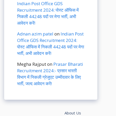
Indian Post Office GDS
Recruitment 2024: पोस्ट ऑफिस में
निकली 44248 पदों पर मेगा भर्ती, अभी
आवेदन करें!
Adnan azim patel
on
Indian Post
Office GDS Recruitment 2024:
पोस्ट ऑफिस में निकली 44248 पदों पर मेगा
भर्ती, अभी आवेदन करें!
Megha Rajput
on
Prasar Bharati
Recruitment 2024:- प्रसार भारती
विभाग में निकली ग्रेजुएट उम्मीदवार के लिए
भर्ती, जल्द आवेदन करें!
About Us