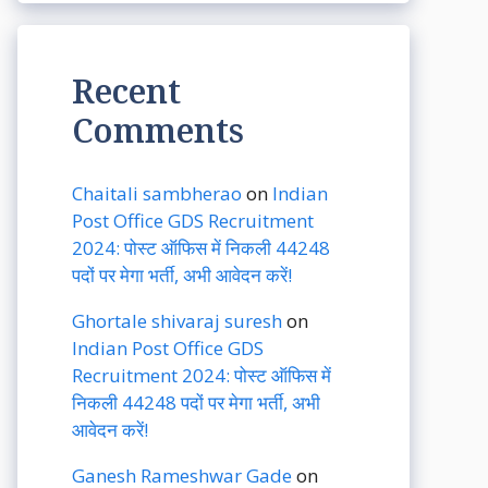
Recent
Comments
Chaitali sambherao
on
Indian
Post Office GDS Recruitment
2024: पोस्ट ऑफिस में निकली 44248
पदों पर मेगा भर्ती, अभी आवेदन करें!
Ghortale shivaraj suresh
on
Indian Post Office GDS
Recruitment 2024: पोस्ट ऑफिस में
निकली 44248 पदों पर मेगा भर्ती, अभी
आवेदन करें!
Ganesh Rameshwar Gade
on