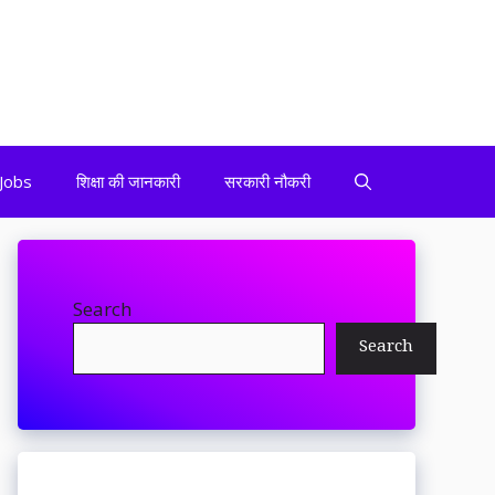
Jobs
शिक्षा की जानकारी
सरकारी नौकरी
Search
Search